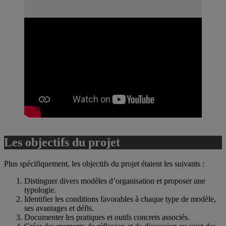
Les objectifs du projet
Plus spécifiquement, les objectifs du projet étaient les suivants :
Distinguer divers modèles d’organisation et proposer une
typologie.
Identifier les conditions favorables à chaque type de modèle,
ses avantages et défis.
Documenter les pratiques et outils concrets associés.