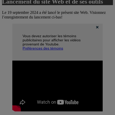
Lancement du site Web et de ses outils
Le 19 septembre 2024 a été lancé le présent site Web. Visionnez
l’enregistrement du lancement ci-bas!
Vous devez autoriser les témoins
publicitaires pour afficher les vidéos
provenant de Youtube.
Préférences des témoins