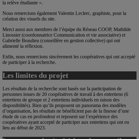
la relève étudiante ».
Nous remercions également Valentin Leclerc, graphiste, pour la
création des visuels du site.
Merci aussi aux membres de l’équipe du Réseau COOP, Mathilde
Linossier (coordonnatrice Communication et vie associative) et
Gabrielle Beaulieu (conseillère en gestion collective) qui ont
alimenté la réflexion.
Enfin, nous remercions sincèrement les coopératives qui ont accepté
de participer à la recherche.
Les limites du projet
Les résultats de la recherche sont basés sur la participation de
personnes issues de 20 coopératives de travail à des entretiens (6
entretiens de groupe et 2 entretiens individuels en raison des
disponibilités). Bien qu’ils proposent un panorama des modèles
d’organisation, les résultats ne bénéficient pas de la finesse d’une
étude de cas en profondeur et reposent sur l’expérience des
coopératives ayant accepté de participer aux entretiens qui ont eu
lieu au début de 2023.