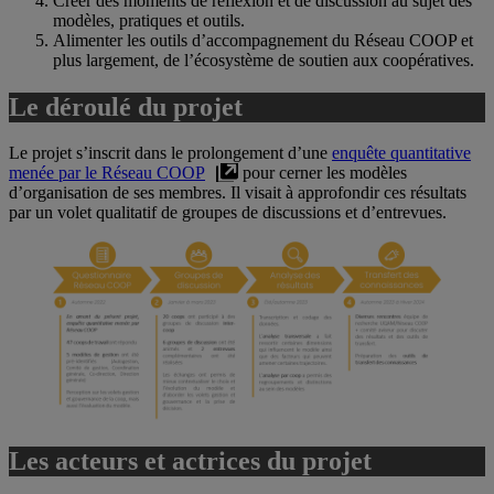
Créer des moments de réflexion et de discussion au sujet des
modèles, pratiques et outils.
Alimenter les outils d’accompagnement du Réseau COOP et
plus largement, de l’écosystème de soutien aux coopératives.
Le déroulé du projet
Le projet s’inscrit dans le prolongement d’une
enquête quantitative
menée par le Réseau COOP
pour cerner les modèles
d’organisation de ses membres. Il visait à approfondir ces résultats
par un volet qualitatif de groupes de discussions et d’entrevues.
Les acteurs et actrices du projet