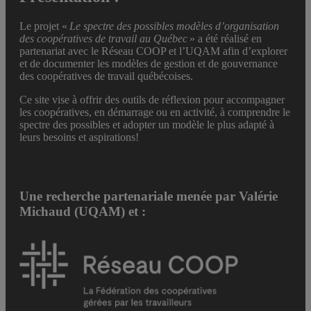
Le projet «
Le spectre des possibles modèles d’organisation
des coopératives de travail au Québec
» a été réalisé en
partenariat avec le Réseau COOP et l’UQAM afin d’explorer
et de documenter les modèles de gestion et de gouvernance
des coopératives de travail québécoises.
Ce site vise à offrir des outils de réflexion pour accompagner
les coopératives, en démarrage ou en activité, à comprendre le
spectre des possibles et adopter un modèle le plus adapté à
leurs besoins et aspirations!
Une recherche partenariale menée par Valérie
Michaud (UQAM) et :