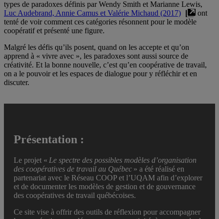
types de paradoxes définis par Wendy Smith et Marianne Lewis,
Luc Audebrand, Annie Camus et Valérie Michaud (2017)
ont
tenté de voir comment ces catégories résonnent pour le modèle
coopératif et présenté une figure.
Malgré les défis qu’ils posent, quand on les accepte et qu’on
apprend à « vivre avec », les paradoxes sont aussi source de
créativité. Et la bonne nouvelle, c’est qu’en coopérative de travail,
on a le pouvoir et les espaces de dialogue pour y réfléchir et en
discuter.
Présentation :
Le projet «
Le spectre des possibles modèles d’organisation
des coopératives de travail au Québec
» a été réalisé en
partenariat avec le Réseau COOP et l’UQAM afin d’explorer
et de documenter les modèles de gestion et de gouvernance
des coopératives de travail québécoises.
Ce site vise à offrir des outils de réflexion pour accompagner