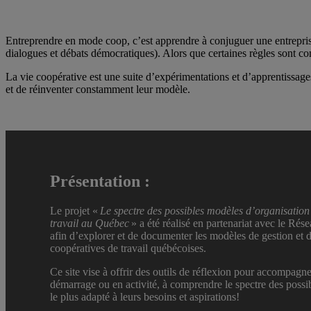
Entreprendre en mode coop, c’est apprendre à conjuguer une entreprise (
dialogues et débats démocratiques). Alors que certaines règles sont c
La vie coopérative est une suite d’expérimentations et d’apprentissage
et de réinventer constamment leur modèle.
Présentation :
Le projet «
Le spectre des possibles modèles d’organisation
travail au Québec
» a été réalisé en partenariat avec le 
afin d’explorer et de documenter les modèles de gestion et
coopératives de travail québécoises.
Ce site vise à offrir des outils de réflexion pour accompagne
démarrage ou en activité, à comprendre le spectre des possi
le plus adapté à leurs besoins et aspirations!