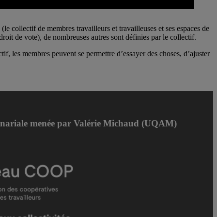
le collectif de membres travailleurs et travailleuses et ses espaces de
it de vote), de nombreuses autres sont définies par le collectif.
ctif, les membres peuvent se permettre d’essayer des choses, d’ajuster
enariale menée par Valérie Michaud (UQAM)