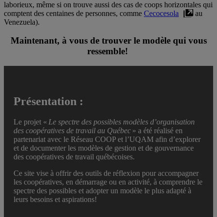
laborieux, même si on trouve aussi des cas de coops horizontales qui
comptent des centaines de personnes, comme
Cecocesola
au
Venezuela).
Maintenant, à vous de trouver le modèle qui vous
ressemble!
Présentation :
Le projet «
Le spectre des possibles modèles d’organisation
des coopératives de travail au Québec
» a été réalisé en
partenariat avec le Réseau COOP et l’UQAM afin d’explorer
et de documenter les modèles de gestion et de gouvernance
des coopératives de travail québécoises.
Ce site vise à offrir des outils de réflexion pour accompagner
les coopératives, en démarrage ou en activité, à comprendre le
spectre des possibles et adopter un modèle le plus adapté à
leurs besoins et aspirations!