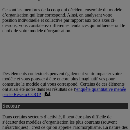
Ce sont les membres de la coop qui décident ensemble du modèle
d’organisation qui leur correspond. Ainsi, en analysant votre
position individuelle et collective par rapport aux trois axes ci-
dessous, vous constaterez différentes tendances qui influenceront le
choix de votre modèle d’organisation.
Des éléments contextuels peuvent également venir impacter votre
modèle et vous pousser à être encore plus imaginatif·ves pour
construire le modèle qui vous correspond. Certains de ces éléments
ont aussi été notés dans les résultats de l
‘enquête quantitative menée
par le Réseau COOP
.
Secteur
Dans certains secteurs d’activité, il peut être plus difficile de
s’écarter des modèles d’organisation les plus courants (souvent
hiérarchiques) : c’est ce qu’on appelle l’isomorphisme. La nature des