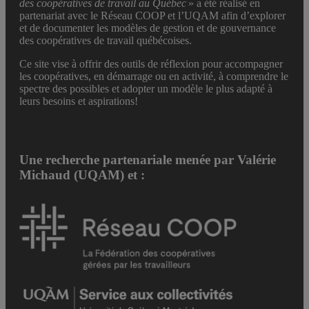
des coopératives de travail au Québec
» a été réalisé en
partenariat avec le Réseau COOP et l’UQAM afin d’explorer
et de documenter les modèles de gestion et de gouvernance
des coopératives de travail québécoises.
Ce site vise à offrir des outils de réflexion pour accompagner
les coopératives, en démarrage ou en activité, à comprendre le
spectre des possibles et adopter un modèle le plus adapté à
leurs besoins et aspirations!
Une recherche partenariale menée par Valérie
Michaud (UQAM) et :