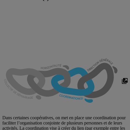
Dans certaines coopératives, on met en place une coordination pour
faciliter l’organisation conjointe de plusieurs personnes et de leurs
activités. La coordination vise à créer du lien (par exemple entre les