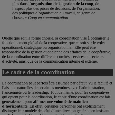
plus dans l’
organisation de la gestion de la coop
, de
l’aspect plus des prises de décisions, de l’organisation,
des politiques d’organisation du travail, ce genre de
choses. »
Coop en communication
Quelle que soit la forme choisie, la coordination vise à optimiser le
fonctionnement global de la coopérative, que ce soit sur le volet
opérationnel, stratégique ou organisationnel. Elle peut être
responsable de la gestion quotidienne des affaires de la coopérative,
de la coordination entre différents comités, services ou secteurs
d’activité, ainsi que de la communication interne et externe.
Le cadre de la coordination
La coordination peut parfois être assumée par défaut, vu la facilité et
l’aisance naturelles de certain·es membres avec l’administration,
l’ancienneté ou le leadership. Tout de même, pour les coopératives
qui optent pour la coordination, le choix d’une coordination est fait
généralement pour affirmer une
volonté de maintien
d’horizontalité
. En effet, certaines personnes ont explicitement
distingué leur modèle de celui d’une direction générale en insistant