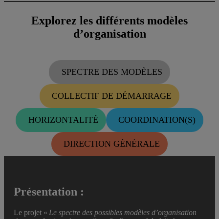
Explorez les différents modèles
d’organisation
SPECTRE DES MODÈLES
COLLECTIF DE DÉMARRAGE
HORIZONTALITÉ
COORDINATION(S)
DIRECTION GÉNÉRALE
Présentation :
Le projet «
Le spectre des possibles modèles d’organisation