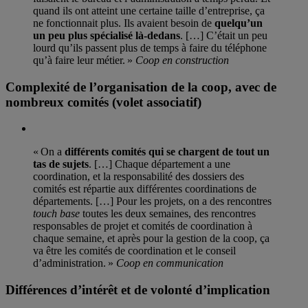
quand ils ont atteint une certaine taille d’entreprise, ça
ne fonctionnait plus. Ils avaient besoin de
quelqu’un
un peu plus spécialisé là-dedans
. […] C’était un peu
lourd qu’ils passent plus de temps à faire du téléphone
qu’à faire leur métier. »
Coop en construction
Complexité de l’organisation de la coop, avec de
nombreux comités (volet associatif)
« On a
différents comités qui se chargent de tout un
tas de sujets
. […] Chaque département a une
coordination, et la responsabilité des dossiers des
comités est répartie aux différentes coordinations de
départements. […] Pour les projets, on a des rencontres
touch base
toutes les deux semaines, des rencontres
responsables de projet et comités de coordination à
chaque semaine, et après pour la gestion de la coop, ça
va être les comités de coordination et le conseil
d’administration. »
Coop en communication
Différences d’intérêt et de volonté d’implication