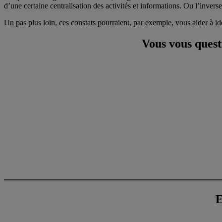
d’une certaine centralisation des activités et informations. Ou l’inverse
Un pas plus loin, ces constats pourraient, par exemple, vous aider à i
Vous vous ques
E