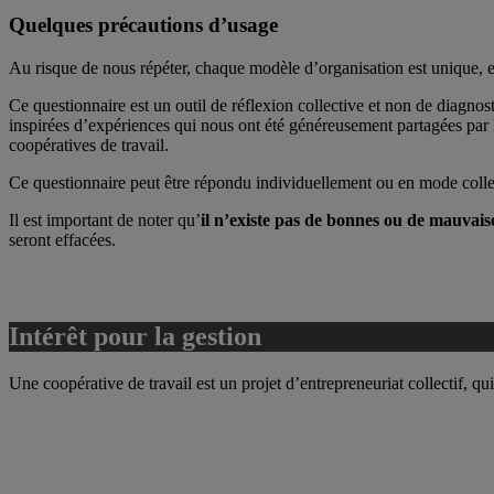
Quelques précautions d’usage
Au risque de nous répéter, chaque modèle d’organisation est unique, et 
Ce questionnaire est un outil de réflexion collective et non de diagnos
inspirées d’expériences qui nous ont été généreusement partagées par 
coopératives de travail.
Ce questionnaire peut être répondu individuellement ou en mode collect
Il est important de noter qu’
il n’existe pas de bonnes ou de mauvais
seront effacées.
Intérêt pour la gestion
Une coopérative de travail est un projet d’entrepreneuriat collectif, 