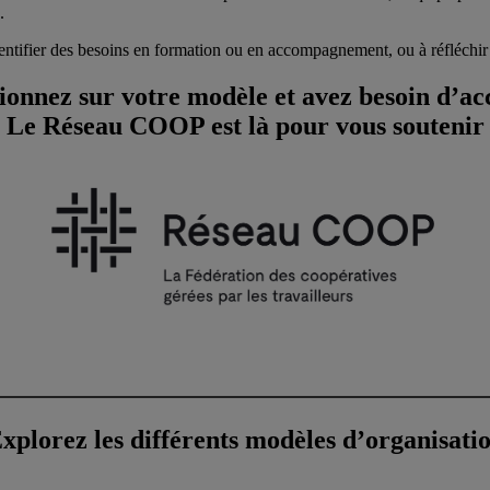
.
dentifier des besoins en formation ou en accompagnement, ou à réfléchir
tionnez sur votre modèle et avez besoin d’
Le Réseau COOP est là pour vous soutenir
xplorez les différents modèles d’organisati