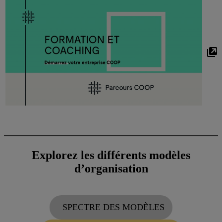
Explorez les différents modèles
d’organisation
SPECTRE DES MODÈLES