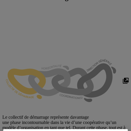
Le collectif de démarrage représente davantage
une phase incontournable dans la vie d’une coopérative qu’un
modèle d’organisation en tant que tel. Durant cette phase, tout est à