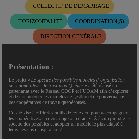
COLLECTIF DE DÉMARRAGE
HORIZONTALITÉ
COORDINATION(S)
DIRECTION GÉNÉRALE
Présentation :
Le projet «
Le spectre des possibles modèles d’organisation
des coopératives de travail au Québec
» a été réalisé en
partenariat avec le Réseau COOP et l’UQAM afin d’explorer
et de documenter les modèles de gestion et de gouvernance
des coopératives de travail québécoises.
Ce site vise à offrir des outils de réflexion pour accompagner
les coopératives, en démarrage ou en activité, à comprendre le
spectre des possibles et adopter un modèle le plus adapté à
leurs besoins et aspirations!