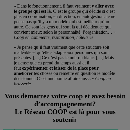
« Dans le fonctionnement, il faut vraiment
y aller avec
le groupe qui est là
. C’est le groupe qui décide si c’est
plus en coordination, en direction, en autogestion. Je ne
pense pas qu’il y a un modèle qui est meilleur qu’un
autre. Ce sont les gens qui sont là qui décident ce qui
convient mieux selon la personnalité, l’organisation… »
Coop en commerce, restauration, hôtellerie
« Je pense qu’il faut vraiment que cette structure soit
malléable et qu’elle s’adapte aux personnes qui sont
présentes. […] Ce n’est pas le noir ou blanc. […] Mais
je pense que ça prend du temps aussi et il
faut
expérimenter et laisser de la place pour
améliorer
les choses ou remettre en question le modèle
décisionnel. C’est une bonne affaire aussi. »
Coop en
brasserie
Vous démarrez votre coop et avez besoin
d’accompagnement?
Le Réseau COOP est là pour vous
soutenir